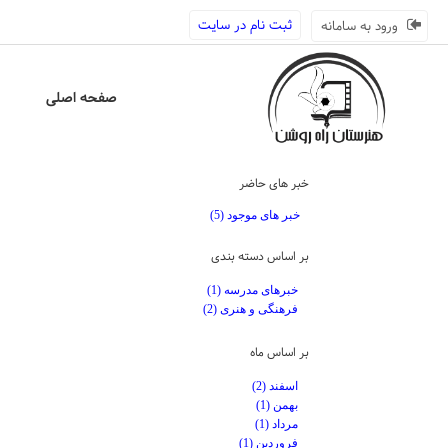
ثبت نام در سایت
ورود به سامانه
صفحه اصلی
خبر های حاضر
خبر های موجود (5)
بر اساس دسته بندی
خبرهای مدرسه (1)
فرهنگی و هنری (2)
بر اساس ماه
اسفند (2)
بهمن (1)
مرداد (1)
فروردین (1)