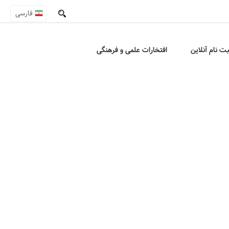
فارسی
بت نام آنلاین
افتخارات علمی و فرهنگی