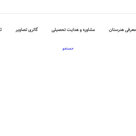
معرفی هنرستان
مشاوره و هدایت تحصیلی
گالری تصاویر
ث
جستجو