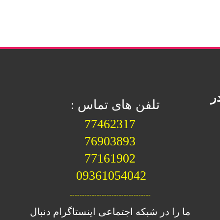
ر
تلفن های تماس :
77462317
76903893
77161902
09361054042
---------------------------------
ما را در شبکه اجتماعی اینستاگرام دنبال